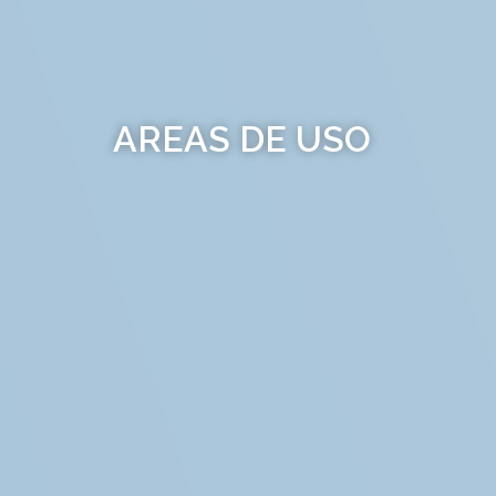
AREAS DE USO