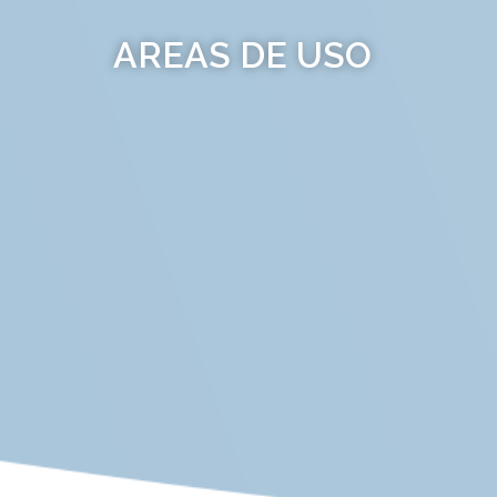
AREAS DE USO