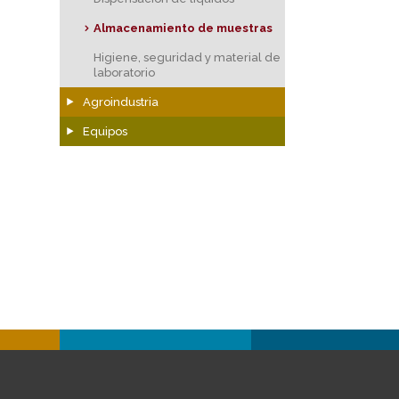
Almacenamiento de muestras
Higiene, seguridad y material de
laboratorio
Agroindustria
Equipos