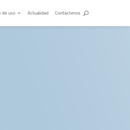
s de uso
Actualidad
Contáctenos