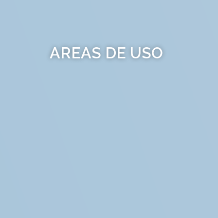
AREAS DE USO