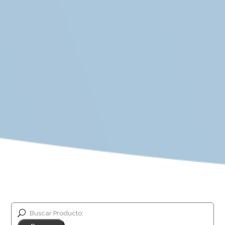
Buscar Producto: