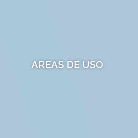
AREAS DE USO