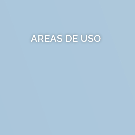
AREAS DE USO