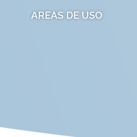
AREAS DE USO