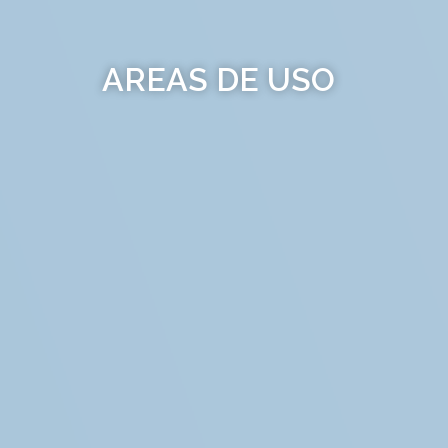
AREAS DE USO