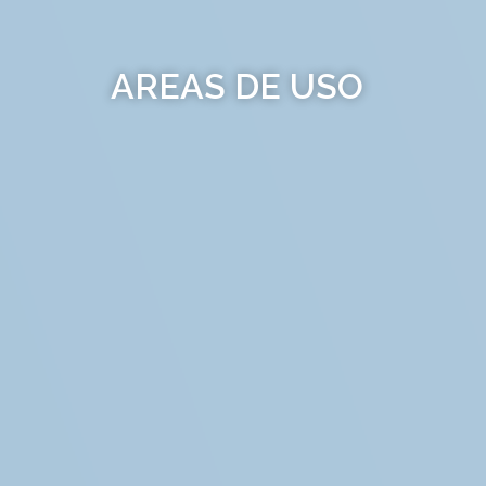
AREAS DE USO