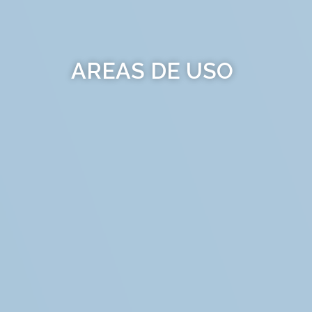
AREAS DE USO