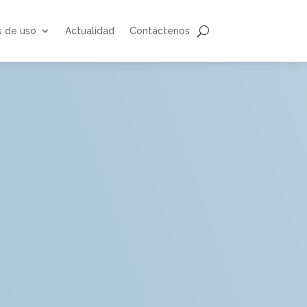
s de uso
Actualidad
Contáctenos