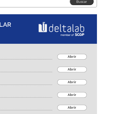
ULAR
Abrir
Abrir
Abrir
Abrir
Abrir