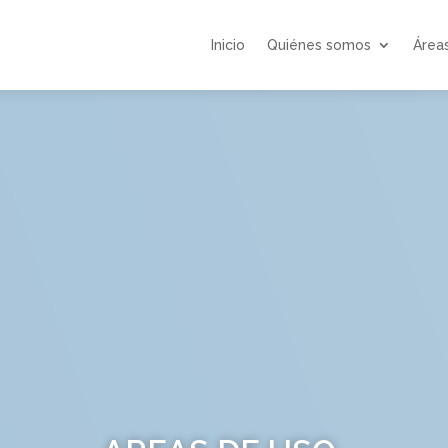
Inicio
Quiénes somos
Área