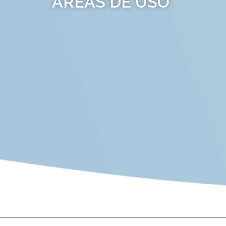
AREAS DE USO