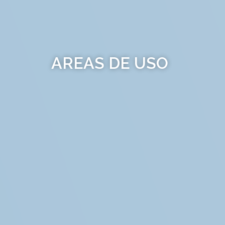
AREAS DE USO