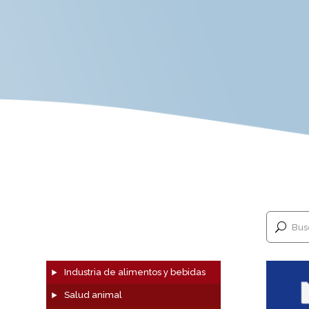
Bus
Industria de alimentos y bebidas
Salud animal