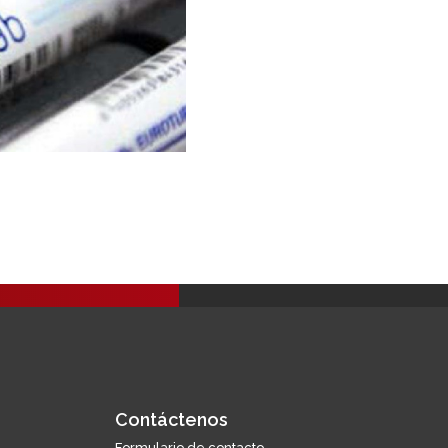
Contáctenos
Formulario de contacto