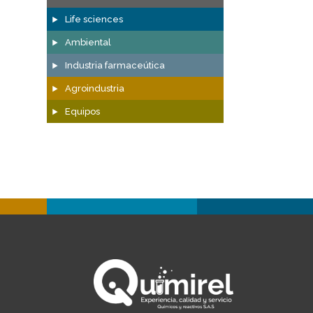
Life sciences
Ambiental
Industria farmaceútica
Agroindustria
Equipos