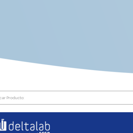
car Producto: