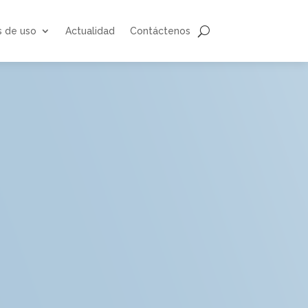
s de uso
Actualidad
Contáctenos