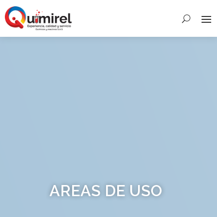
AREAS DE USO