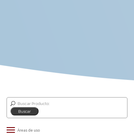
Buscar Producto: