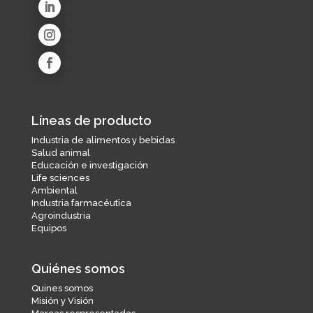
Deltalab
Equipos
Líneas de producto
Industria de alimentos y bebidas
Salud animal
Educación e investigación
Life sciences
Ambiental
Industria farmacéutica
Agroindustria
Equipos
Quiénes somos
Quines somos
Misión y Visión