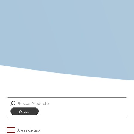
Buscar Producto: