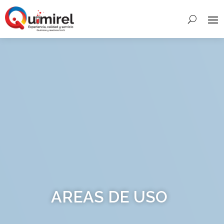
AREAS DE USO