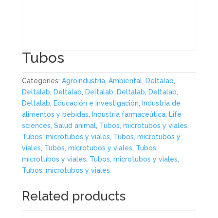
Tubos
Categories:
Agroindustria
,
Ambiental
,
Deltalab
,
Deltalab
,
Deltalab
,
Deltalab
,
Deltalab
,
Deltalab
,
Deltalab
,
Educación e investigación
,
Industria de
alimentos y bebidas
,
Industria farmaceútica
,
Life
sciences
,
Salud animal
,
Tubos, microtubos y viales
,
Tubos, microtubos y viales
,
Tubos, microtubos y
viales
,
Tubos, microtubos y viales
,
Tubos,
microtubos y viales
,
Tubos, microtubos y viales
,
Tubos, microtubos y viales
Related products