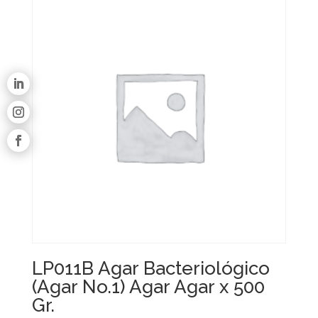
LP011B Agar Bacteriológico
(Agar No.1) Agar Agar x 500
Gr.