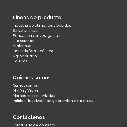
Líneas de producto
Industria de alimentos y bebidas
Salud animal
Educación e investigación
Life sciences
Ambiental
Industria farmacéutica
Agroindustria
Equipos
Quiénes somos
Quines somos
Misión y Visión
Marcas respresentadas
Política de privacidad y tratamiento de datos.
Contáctenos
Formulario de contacto