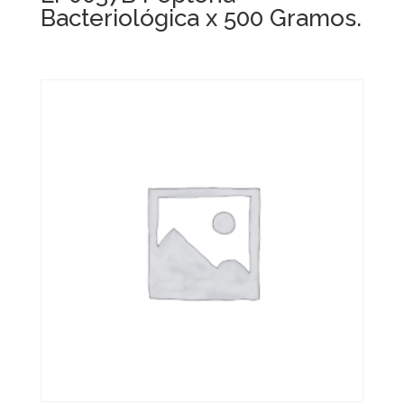
Bacteriológica x 500 Gramos.