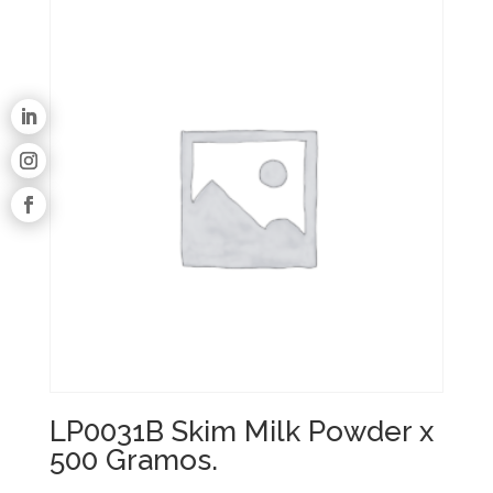
LP0031B Skim Milk Powder x
500 Gramos.