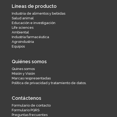
Líneas de producto
Industria de alimentos y bebidas
Salud animal
Educación e investigación
Life sciences
Ambiental
Industria farmacéutica
Agroindustria
Equipos
Quiénes somos
Quines somos
Misión y Visión
Marcas respresentadas
Política de privacidad y tratamiento de datos.
Contáctenos
Formulario de contacto
Formulario PQRS
Preguntas frecuentes