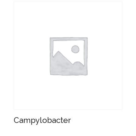
Campylobacter