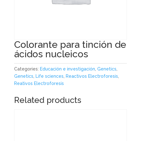
Colorante para tinción de
ácidos nucleicos
Categories:
Educación e investigación
,
Genetics
,
Genetics
,
Life sciences
,
Reactivos Electroforesis
,
Reativos Electroforesis
Related products