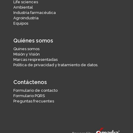
Life sciences
Ambiental
Industria farmacéutica
Agroindustria
Equipos
Quiénes somos
Quines somos
Misión y Visión
Marcas respresentadas
Política de privacidad y tratamiento de datos.
Contáctenos
Formulario de contacto
Formulario PQRS
Preguntas frecuentes