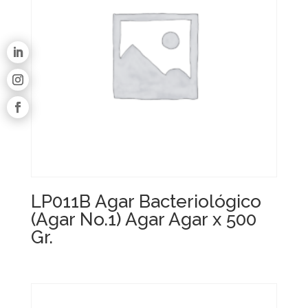
LP011B Agar Bacteriológico
(Agar No.1) Agar Agar x 500
Gr.