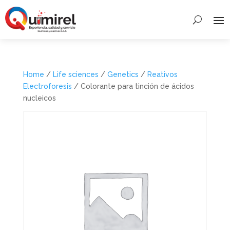
Home
/
Life sciences
/
Genetics
/
Reativos
Electroforesis
/ Colorante para tinción de ácidos
nucleicos