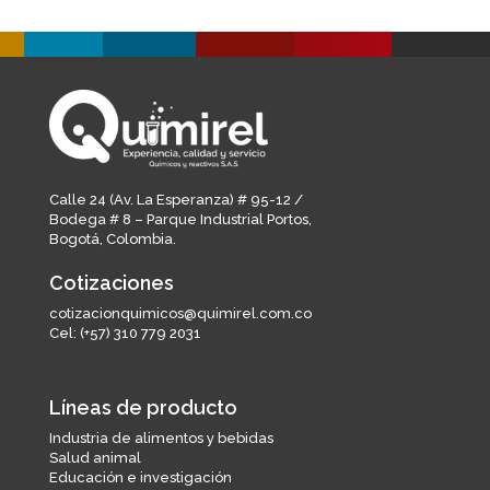
Calle 24 (Av. La Esperanza) # 95-12 /
Bodega # 8 – Parque Industrial Portos,
Bogotá, Colombia.
Cotizaciones
cotizacionquimicos@quimirel.com.co
Cel:
(+57) 310 779 2031
Líneas de producto
Industria de alimentos y bebidas
Salud animal
Educación e investigación