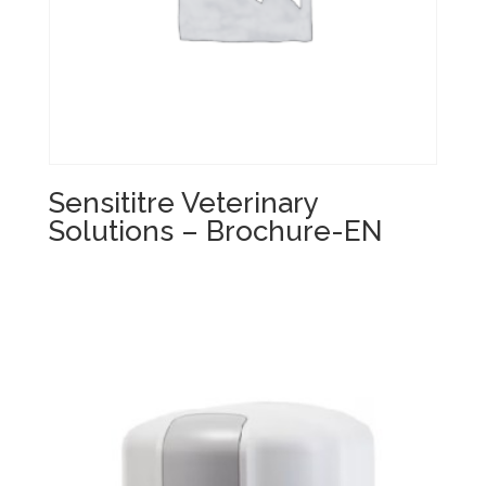
Sensititre Veterinary
Solutions – Brochure-EN