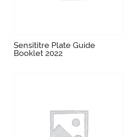
Sensititre Plate Guide
Booklet 2022