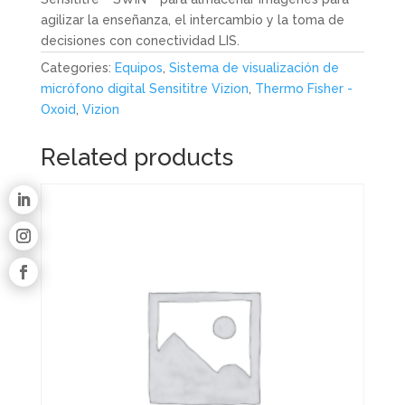
agilizar la enseñanza, el intercambio y la toma de
decisiones con conectividad LIS.
Categories:
Equipos
,
Sistema de visualización de
micrófono digital Sensititre Vizion
,
Thermo Fisher -
Oxoid
,
Vizion
Related products