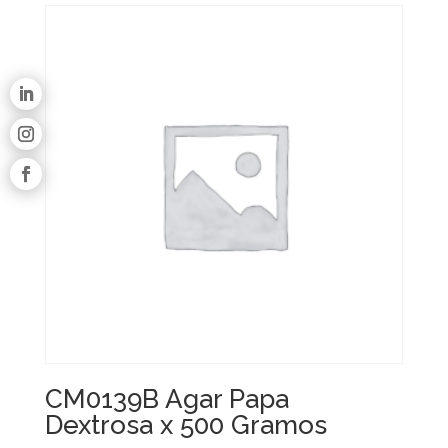
CM0139B Agar Papa
Dextrosa x 500 Gramos