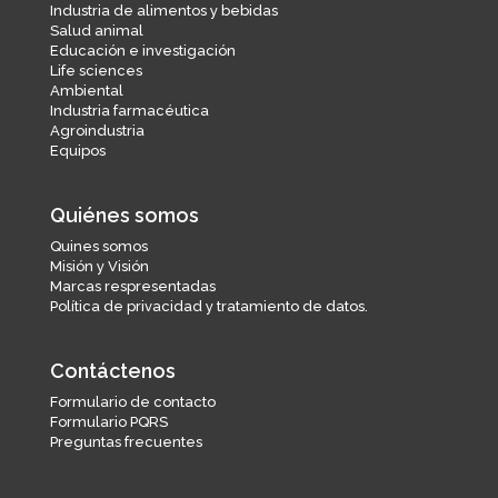
Industria de alimentos y bebidas
Salud animal
Educación e investigación
Life sciences
Ambiental
Industria farmacéutica
Agroindustria
Equipos
Quiénes somos
Quines somos
Misión y Visión
Marcas respresentadas
Política de privacidad y tratamiento de datos.
Contáctenos
Formulario de contacto
Formulario PQRS
Preguntas frecuentes